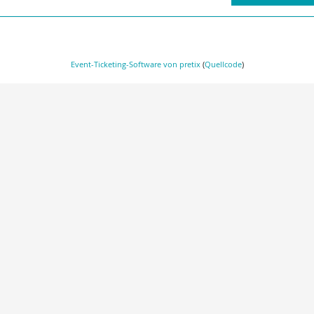
Event-Ticketing-Software von pretix
(
Quellcode
)